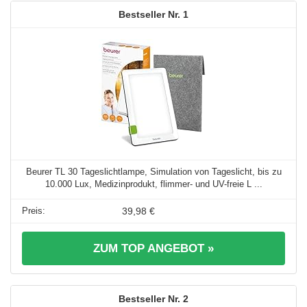
1
Beurer TL 30 Tageslichtlampe, Simulation von Tageslicht, bis zu
10.000 Lux, Medizinprodukt, flimmer- und UV-freie L ...
39,98 €
ZUM TOP ANGEBOT »
2