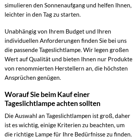
simulieren den Sonnenaufgang und helfen Ihnen,
leichter in den Tag zu starten.
Unabhängig von Ihrem Budget und Ihren
individuellen Anforderungen finden Sie bei uns
die passende Tageslichtlampe. Wir legen großen
Wert auf Qualität und bieten Ihnen nur Produkte
von renommierten Herstellern an, die höchsten
Ansprüchen genügen.
Worauf Sie beim Kauf einer
Tageslichtlampe achten sollten
Die Auswahl an Tageslichtlampen ist groß, daher
ist es wichtig, einige Kriterien zu beachten, um
die richtige Lampe für Ihre Bedürfnisse zu finden.