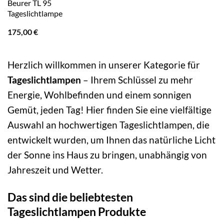
Beurer TL 95
Tageslichtlampe
175,00
€
Herzlich willkommen in unserer Kategorie für
Tageslichtlampen
– Ihrem Schlüssel zu mehr
Energie, Wohlbefinden und einem sonnigen
Gemüt, jeden Tag! Hier finden Sie eine vielfältige
Auswahl an hochwertigen Tageslichtlampen, die
entwickelt wurden, um Ihnen das natürliche Licht
der Sonne ins Haus zu bringen, unabhängig von
Jahreszeit und Wetter.
Das sind die beliebtesten
Tageslichtlampen Produkte