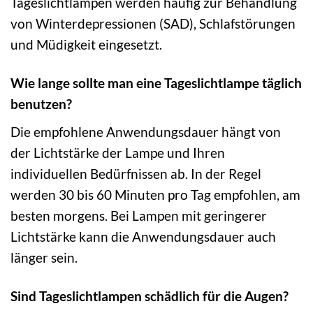
Tageslichtlampen werden häufig zur Behandlung
von Winterdepressionen (SAD), Schlafstörungen
und Müdigkeit eingesetzt.
Wie lange sollte man eine Tageslichtlampe täglich
benutzen?
Die empfohlene Anwendungsdauer hängt von
der Lichtstärke der Lampe und Ihren
individuellen Bedürfnissen ab. In der Regel
werden 30 bis 60 Minuten pro Tag empfohlen, am
besten morgens. Bei Lampen mit geringerer
Lichtstärke kann die Anwendungsdauer auch
länger sein.
Sind Tageslichtlampen schädlich für die Augen?