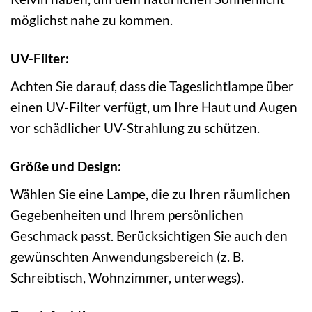
möglichst nahe zu kommen.
UV-Filter:
Achten Sie darauf, dass die Tageslichtlampe über
einen UV-Filter verfügt, um Ihre Haut und Augen
vor schädlicher UV-Strahlung zu schützen.
Größe und Design:
Wählen Sie eine Lampe, die zu Ihren räumlichen
Gegebenheiten und Ihrem persönlichen
Geschmack passt. Berücksichtigen Sie auch den
gewünschten Anwendungsbereich (z. B.
Schreibtisch, Wohnzimmer, unterwegs).