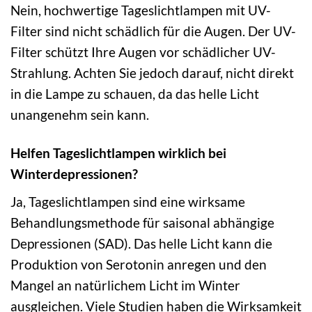
Nein, hochwertige Tageslichtlampen mit UV-
Filter sind nicht schädlich für die Augen. Der UV-
Filter schützt Ihre Augen vor schädlicher UV-
Strahlung. Achten Sie jedoch darauf, nicht direkt
in die Lampe zu schauen, da das helle Licht
unangenehm sein kann.
Helfen Tageslichtlampen wirklich bei
Winterdepressionen?
Ja, Tageslichtlampen sind eine wirksame
Behandlungsmethode für saisonal abhängige
Depressionen (SAD). Das helle Licht kann die
Produktion von Serotonin anregen und den
Mangel an natürlichem Licht im Winter
ausgleichen. Viele Studien haben die Wirksamkeit