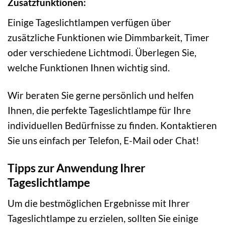
Zusatzfunktionen:
Einige Tageslichtlampen verfügen über
zusätzliche Funktionen wie Dimmbarkeit, Timer
oder verschiedene Lichtmodi. Überlegen Sie,
welche Funktionen Ihnen wichtig sind.
Wir beraten Sie gerne persönlich und helfen
Ihnen, die perfekte Tageslichtlampe für Ihre
individuellen Bedürfnisse zu finden. Kontaktieren
Sie uns einfach per Telefon, E-Mail oder Chat!
Tipps zur Anwendung Ihrer
Tageslichtlampe
Um die bestmöglichen Ergebnisse mit Ihrer
Tageslichtlampe zu erzielen, sollten Sie einige