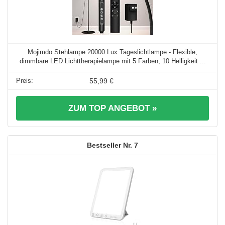
Mojimdo Stehlampe 20000 Lux Tageslichtlampe - Flexible,
dimmbare LED Lichttherapielampe mit 5 Farben, 10 Helligkeit ...
55,99 €
ZUM TOP ANGEBOT »
7