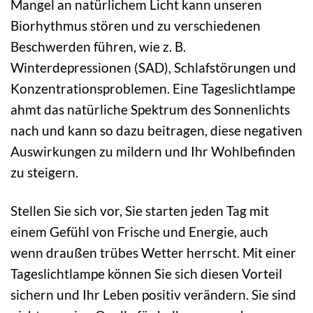
Mangel an natürlichem Licht kann unseren
Biorhythmus stören und zu verschiedenen
Beschwerden führen, wie z. B.
Winterdepressionen (SAD), Schlafstörungen und
Konzentrationsproblemen. Eine Tageslichtlampe
ahmt das natürliche Spektrum des Sonnenlichts
nach und kann so dazu beitragen, diese negativen
Auswirkungen zu mildern und Ihr Wohlbefinden
zu steigern.
Stellen Sie sich vor, Sie starten jeden Tag mit
einem Gefühl von Frische und Energie, auch
wenn draußen trübes Wetter herrscht. Mit einer
Tageslichtlampe können Sie sich diesen Vorteil
sichern und Ihr Leben positiv verändern. Sie sind