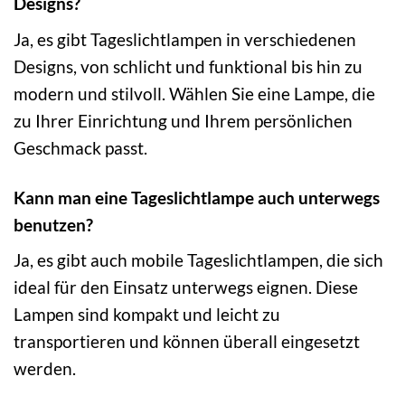
Designs?
Ja, es gibt Tageslichtlampen in verschiedenen
Designs, von schlicht und funktional bis hin zu
modern und stilvoll. Wählen Sie eine Lampe, die
zu Ihrer Einrichtung und Ihrem persönlichen
Geschmack passt.
Kann man eine Tageslichtlampe auch unterwegs
benutzen?
Ja, es gibt auch mobile Tageslichtlampen, die sich
ideal für den Einsatz unterwegs eignen. Diese
Lampen sind kompakt und leicht zu
transportieren und können überall eingesetzt
werden.