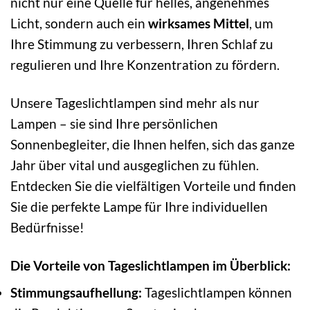
nicht nur eine Quelle für helles, angenehmes
Licht, sondern auch ein
wirksames Mittel
, um
Ihre Stimmung zu verbessern, Ihren Schlaf zu
regulieren und Ihre Konzentration zu fördern.
Unsere Tageslichtlampen sind mehr als nur
Lampen – sie sind Ihre persönlichen
Sonnenbegleiter, die Ihnen helfen, sich das ganze
Jahr über vital und ausgeglichen zu fühlen.
Entdecken Sie die vielfältigen Vorteile und finden
Sie die perfekte Lampe für Ihre individuellen
Bedürfnisse!
Die Vorteile von Tageslichtlampen im Überblick:
Stimmungsaufhellung:
Tageslichtlampen können