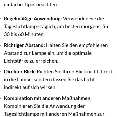
einfache Tipps beachten:
Regelmäßige Anwendung:
Verwenden Sie die
Tageslichtlampe täglich, am besten morgens, für
30 bis 60 Minuten.
Richtiger Abstand:
Halten Sie den empfohlenen
Abstand zur Lampe ein, um die optimale
Lichtstärke zu erreichen.
Direkter Blick:
Richten Sie Ihren Blick nicht direkt
in die Lampe, sondern lassen Sie das Licht
indirekt auf sich wirken.
Kombination mit anderen Maßnahmen:
Kombinieren Sie die Anwendung der
Tageslichtlampe mit anderen Maßnahmen zur