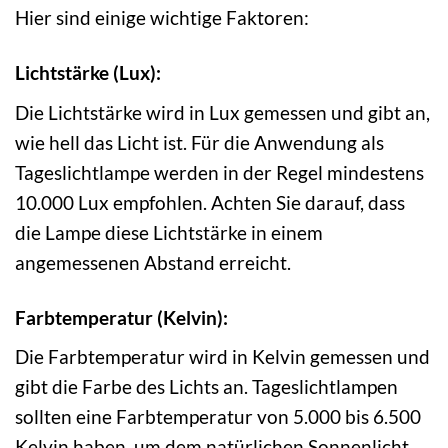
Hier sind einige wichtige Faktoren:
Lichtstärke (Lux):
Die Lichtstärke wird in Lux gemessen und gibt an,
wie hell das Licht ist. Für die Anwendung als
Tageslichtlampe werden in der Regel mindestens
10.000 Lux empfohlen. Achten Sie darauf, dass
die Lampe diese Lichtstärke in einem
angemessenen Abstand erreicht.
Farbtemperatur (Kelvin):
Die Farbtemperatur wird in Kelvin gemessen und
gibt die Farbe des Lichts an. Tageslichtlampen
sollten eine Farbtemperatur von 5.000 bis 6.500
Kelvin haben, um dem natürlichen Sonnenlicht