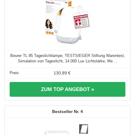
Beurer TL 85 Tageslichtlampe, TESTSIEGER Stiftung Warentest,
Simulation von Tageslicht, 14.000 Lux Lichtstärke, Me ...
130,89 €
ZUM TOP ANGEBOT »
4