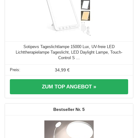
Sotipevs Tageslichtlampe 15000 Lux, UV-freie LED
Lichttherapielampe Tageslicht, LED Daylight Lampe, Touch-
Control S ...
34,99 €
ZUM TOP ANGEBOT »
5