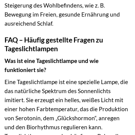
Steigerung des Wohlbefindens, wie z. B.
Bewegung im Freien, gesunde Ernährung und
ausreichend Schlaf.
FAQ – Häufig gestellte Fragen zu
Tageslichtlampen
Was ist eine Tageslichtlampe und wie
funktioniert sie?
Eine Tageslichtlampe ist eine spezielle Lampe, die
das natürliche Spektrum des Sonnenlichts
imitiert. Sie erzeugt ein helles, weißes Licht mit
einer hohen Farbtemperatur, das die Produktion
von Serotonin, dem „Glückshormon“, anregen
und den Biorhythmus regulieren kann.