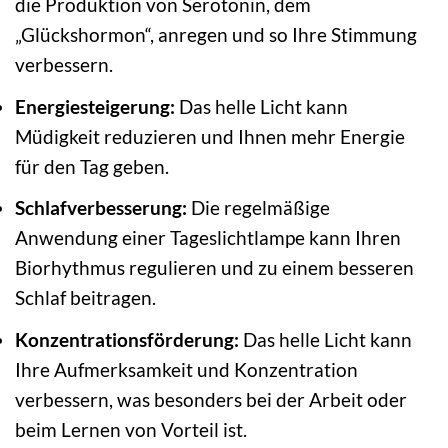
die Produktion von Serotonin, dem
„Glückshormon“, anregen und so Ihre Stimmung
verbessern.
Energiesteigerung:
Das helle Licht kann
Müdigkeit reduzieren und Ihnen mehr Energie
für den Tag geben.
Schlafverbesserung:
Die regelmäßige
Anwendung einer Tageslichtlampe kann Ihren
Biorhythmus regulieren und zu einem besseren
Schlaf beitragen.
Konzentrationsförderung:
Das helle Licht kann
Ihre Aufmerksamkeit und Konzentration
verbessern, was besonders bei der Arbeit oder
beim Lernen von Vorteil ist.