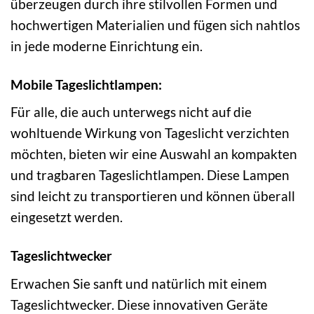
überzeugen durch ihre stilvollen Formen und
hochwertigen Materialien und fügen sich nahtlos
in jede moderne Einrichtung ein.
Mobile Tageslichtlampen:
Für alle, die auch unterwegs nicht auf die
wohltuende Wirkung von Tageslicht verzichten
möchten, bieten wir eine Auswahl an kompakten
und tragbaren Tageslichtlampen. Diese Lampen
sind leicht zu transportieren und können überall
eingesetzt werden.
Tageslichtwecker
Erwachen Sie sanft und natürlich mit einem
Tageslichtwecker. Diese innovativen Geräte