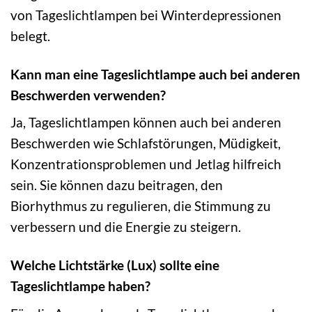
von Tageslichtlampen bei Winterdepressionen
belegt.
Kann man eine Tageslichtlampe auch bei anderen
Beschwerden verwenden?
Ja, Tageslichtlampen können auch bei anderen
Beschwerden wie Schlafstörungen, Müdigkeit,
Konzentrationsproblemen und Jetlag hilfreich
sein. Sie können dazu beitragen, den
Biorhythmus zu regulieren, die Stimmung zu
verbessern und die Energie zu steigern.
Welche Lichtstärke (Lux) sollte eine
Tageslichtlampe haben?