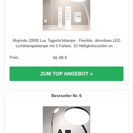
Mojimdo 20000 Lux Tageslichtlampe - Flexible, dimmbare LED
Lichttherapielampe mit 5 Farben, 10 Helligkeitsstufen un ...
56,99 €
ZUM TOP ANGEBOT »
6