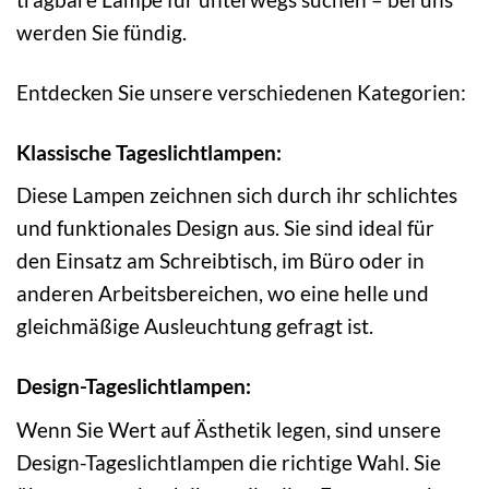
werden Sie fündig.
Entdecken Sie unsere verschiedenen Kategorien:
Klassische Tageslichtlampen:
Diese Lampen zeichnen sich durch ihr schlichtes
und funktionales Design aus. Sie sind ideal für
den Einsatz am Schreibtisch, im Büro oder in
anderen Arbeitsbereichen, wo eine helle und
gleichmäßige Ausleuchtung gefragt ist.
Design-Tageslichtlampen:
Wenn Sie Wert auf Ästhetik legen, sind unsere
Design-Tageslichtlampen die richtige Wahl. Sie