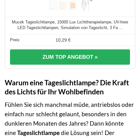
Mucek Tageslichtlampe, 15000 Lux Lichttherapielampe, UV-freie
LED Tageslichtlampen, Simulation von Tageslicht, 3 Fa ...
10,29 €
ZUM TOP ANGEBOT »
Warum eine Tageslichtlampe? Die Kraft
des Lichts für Ihr Wohlbefinden
Fühlen Sie sich manchmal müde, antriebslos oder
einfach nur schlecht gelaunt, besonders in den
dunkleren Monaten des Jahres? Dann könnte
eine
Tageslichtlampe
die Lösung sein! Der