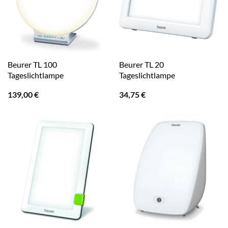
Beurer TL 100
Beurer TL 20
Tageslichtlampe
Tageslichtlampe
139,00
€
34,75
€