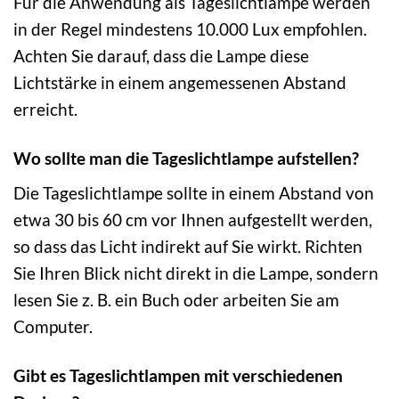
Für die Anwendung als Tageslichtlampe werden
in der Regel mindestens 10.000 Lux empfohlen.
Achten Sie darauf, dass die Lampe diese
Lichtstärke in einem angemessenen Abstand
erreicht.
Wo sollte man die Tageslichtlampe aufstellen?
Die Tageslichtlampe sollte in einem Abstand von
etwa 30 bis 60 cm vor Ihnen aufgestellt werden,
so dass das Licht indirekt auf Sie wirkt. Richten
Sie Ihren Blick nicht direkt in die Lampe, sondern
lesen Sie z. B. ein Buch oder arbeiten Sie am
Computer.
Gibt es Tageslichtlampen mit verschiedenen