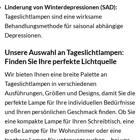
Linderung von Winterdepressionen (SAD):
Tageslichtlampen sind eine wirksame
Behandlungsmethode für saisonal abhängige
Depressionen.
Unsere Auswahl an Tageslichtlampen:
Finden Sie Ihre perfekte Lichtquelle
Wir bieten Ihnen eine breite Palette an
Tageslichtlampen in verschiedenen
Ausführungen, Größen und Designs, damit Sie die
perfekte Lampe für Ihre individuellen Bedürfnisse
und Ihren persönlichen Geschmack finden. Ob Sie
eine kompakte Lampe für Ihren Schreibtisch, eine
große Lampe für Ihr Wohnzimmer oder eine
tragbare Lampe für unterwegs suchen – bei uns