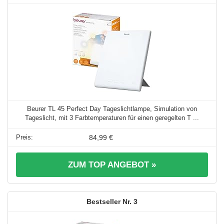
Beurer TL 45 Perfect Day Tageslichtlampe, Simulation von
Tageslicht, mit 3 Farbtemperaturen für einen geregelten T ...
84,99 €
ZUM TOP ANGEBOT »
3